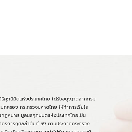
นิธิศุภนิมิตแห่งประเทศไทย ได้รับอนุญาตจากกรม
ปกครอง กระทรวงมหาดไทย ให้ทำการเรี่ยไร
กฎหมาย มูลนิธิศุภนิมิตแห่งประเทศไทยเป็น
์กรการกุศลลำดับที่ 59 ตามประกาศกระทรวง