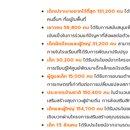
เด็กเปราะบางยากไร้ที่สุด 131,200 คน
ได้
คนอื่นๆ ที่อยู่ในพื้นที่
เยาวชน 56,800 คน
ได้รับการสนับสนุนเพ
เข้มแข็งในการร่วมแก้ปัญหาที่ส่งผลต่อตั
เด็กนักเรียนและผู้ใหญ่ 31,200 คน
สามาร
ภายในโรงเรียนที่ได้รับการพัฒนาปรับปรุง
เด็ก 30,200 คน
ได้รับประโยชน์จากโครงก
การเรียนรู้ให้ศูนย์พัฒนาเด็กเล็กและโรงเรี
ผู้ดูแลเด็ก 15,000 คน
ได้รับการอบรมด้านก
การเกษตรที่เท่าทันต่อการเปลี่ยนแปลงสภา
ประชากรข้ามชาติ 150,400 คน
ในจำนวนนี
เสริมสร้างสุขภาวะผู้ย้ายถิ่น การส่งเสริม
เด็กและผู้ใหญ่ 154,700 คน
ได้รับประโยช
เชิงบวกผ่านโครงการเสริมสร้างคุณธรรมแ
เด็ก 1.5 ล้านคน
ได้รับประโยชน์จากงานรณร