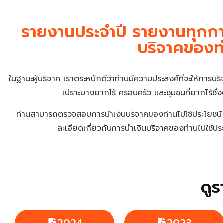
รายงานประจำปี รายงานทุกกา
บริจาคของท
ในฐานะผู้บริจาค เราตระหนักดีว่าท่านมีความประสงค์ที่จะให้การบ
เปราะบางยากไร้ ครอบครัว และชุมชนที่ยากไร้ซึ่
ท่านสามารถตรวจสอบการนำเงินบริจาคของท่านไปใช้ประโยชน์ ผล
ละเอียดเกี่ยวกับการนำเงินบริจาคของท่านไปใช้ป
ดู
2024
2023