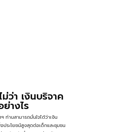
ม่ว่า เงินบริจาค
ย่างไร​
ิตฯ ท่านสามารถมั่นใจได้ว่าเงิน
พื่อประโยชน์สูงสุดต่อเด็กและชุมชน