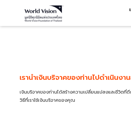
เรานำเงินบริจาคของท่านไปดำเนินงาน
เงินบริจาคของท่านได้สร้างความเปลี่ยนแปลงและชีวิตที่ดี
วิธีที่เราใช้เงินบริจาคของคุณ