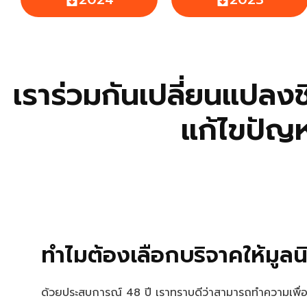
เราร่วมกันเปลี่ยนแปลงช
แก้ไขปัญ
ทำไมต้องเลือกบริจาคให้มูลนิ
ด้วยประสบการณ์ 48 ปี เราทราบดีว่าสามารถทำความเพื่อนำ