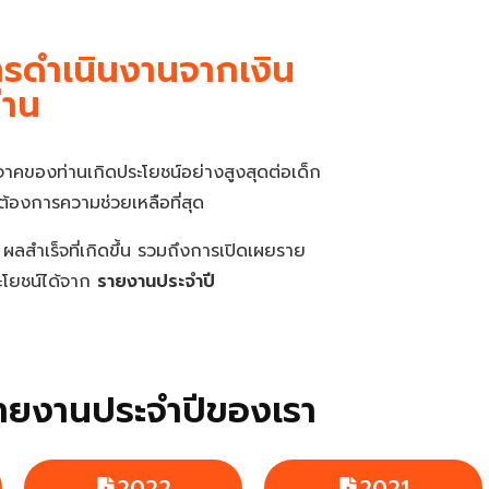
รดำเนินงานจากเงิน
่าน
ริจาคของท่านเกิดประโยชน์อย่างสูงสุดต่อเด็ก
งต้องการความช่วยเหลือที่สุด
สำเร็จที่เกิดขึ้น รวมถึงการเปิดเผยราย
ระโยชน์ได้จาก
รายงานประจำปี
รายงานประจำปีของเรา
2022
2021