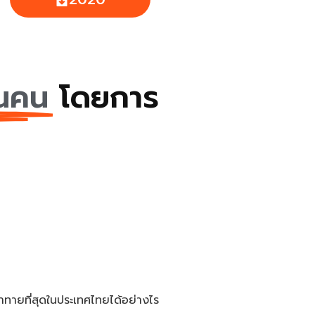
านคน
โดยการ
าทายที่สุดในประเทศไทยได้อย่างไร