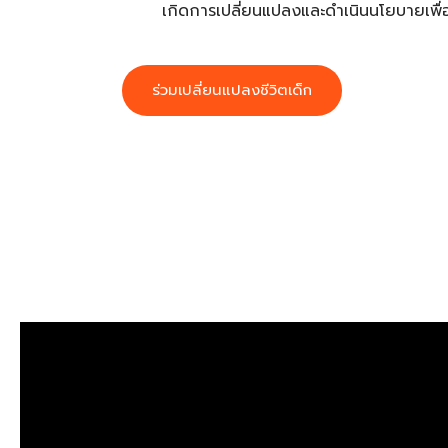
เกิดการเปลี่ยนแปลงและดำเนินนโยบายเพื่
ร่วมเปลี่ยนแปลงชีวิตเด็ก