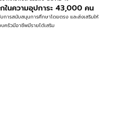
ด็กในความอุปการะ 43,000 คน
รับการสนับสนุนการศึกษาโดยตรง และส่งเสริมให้
บครัวมีอาชีพมีรายได้เสริม