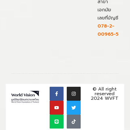
สาขา
เอกมัย
เลขที่บัญชี
078-2-
00965-5
© All right
reserved
2024 WVFT