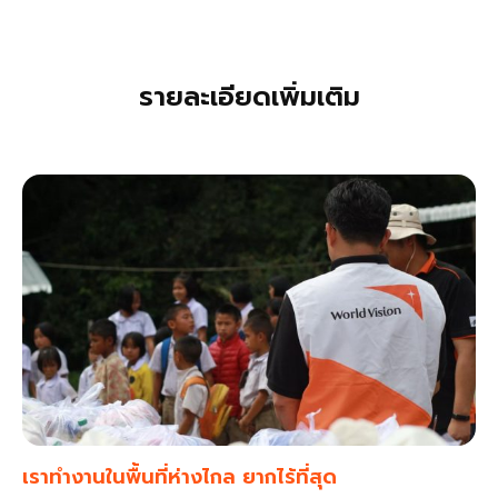
รายละเอียดเพิ่มเติม
เราทำงานในพื้นที่ห่างไกล ยากไร้ที่สุด​