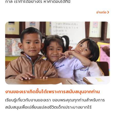
กาล เราทำได้อย่างไร หาคำตอบได้ที่นี่
อ่านต่อ
งานของเราเกิดขึ้นได้เพราะการสนับสนุนจากท่าน
เรียนรู้เกี่ยวกับงานของเรา ขอบพระคุณทุกท่านสำหรับการ
สนับสนุนเพื่อเปลี่ยนแปลงชีวิตเด็กเปราะบางยากไร้