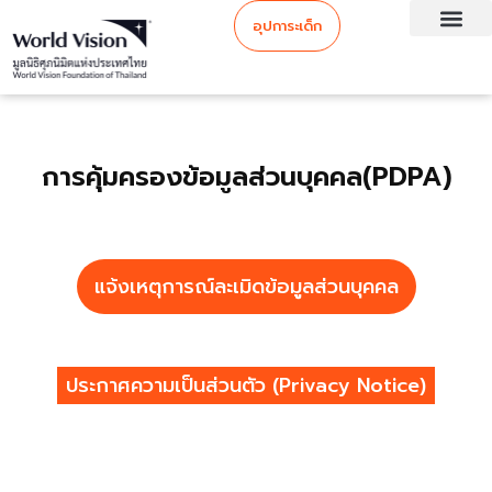
อุปการะเด็ก
การคุ้มครองข้อมูลส่วนบุคคล(PDPA)
แจ้งเหตุการณ์ละเมิดข้อมูลส่วนบุคคล
ประกาศความเป็นส่วนตัว (Privacy Notice)