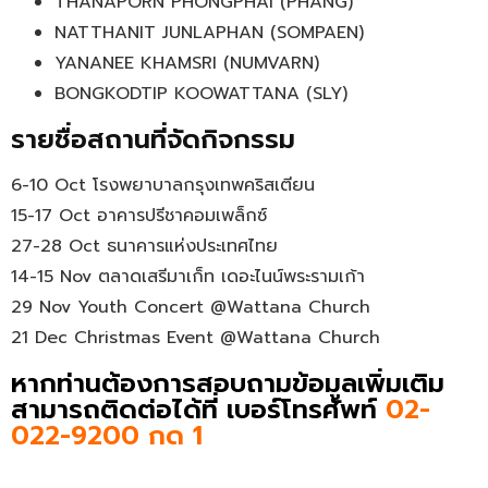
THANAPORN PHONGPHAI (PHANG)
NATTHANIT JUNLAPHAN (SOMPAEN)
YANANEE KHAMSRI (NUMVARN)
BONGKODTIP KOOWATTANA (SLY)
รายชื่อสถานที่จัดกิจกรรม
6-10 Oct โรงพยาบาลกรุงเทพคริสเตียน
15-17 Oct อาคารปรีชาคอมเพล็กซ์
27-28 Oct ธนาคารแห่งประเทศไทย
14-15 Nov ตลาดเสรีมาเก็ท เดอะไนน์พระรามเก้า
29 Nov Youth Concert @Wattana Church
21 Dec Christmas Event @Wattana Church
หากท่านต้องการสอบถามข้อมูลเพิ่มเติม
สามารถติดต่อได้ที่ เบอร์โทรศัพท์
02-
022-9200 กด 1