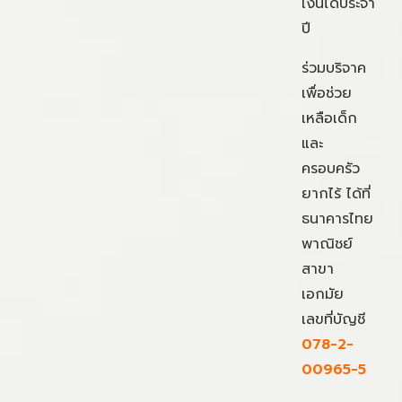
เงินได้ประจำ
ปี
ร่วมบริจาค
เพื่อช่วย
เหลือเด็ก
และ
ครอบครัว
ยากไร้ ได้ที่
ธนาคารไทย
พาณิชย์
สาขา
เอกมัย
เลขที่บัญชี
078-2-
00965-5