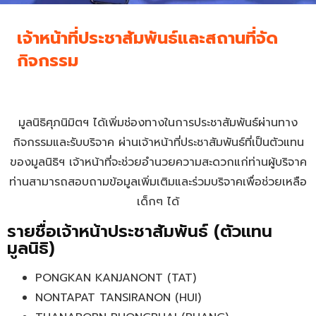
เจ้าหน้าที่ประชาสัมพันธ์และสถานที่จัด
กิจกรรม
มูลนิธิศุภนิมิตฯ ได้เพิ่มช่องทางในการประชาสัมพันธ์ผ่านทาง
กิจกรรมและรับบริจาค ผ่านเจ้าหน้าที่ประชาสัมพันธ์ที่เป็นตัวแทน
ของมูลนิธิฯ เจ้าหน้าที่จะช่วยอำนวยความสะดวกแก่ท่านผู้บริจาค
ท่านสามารถสอบถามข้อมูลเพิ่มเติมและร่วมบริจาคเพื่อช่วยเหลือ
เด็กๆ ได้
รายชื่อเจ้าหน้าประชาสัมพันธ์ (ตัวแทน
มูลนิธิ)
PONGKAN KANJANONT (TAT)
NONTAPAT TANSIRANON (HUI)