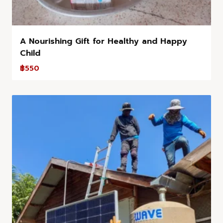
A Nourishing Gift for Healthy and Happy
Child
฿
550