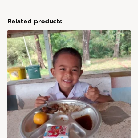
Related products