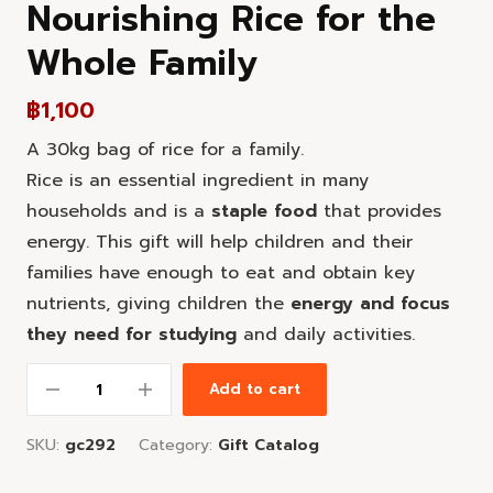
Nourishing Rice for the
Whole Family
฿
1,100
A 30kg bag of rice for a family.
Rice is an essential ingredient in many
households and is a
staple food
that provides
energy. This gift will help children and their
families have enough to eat and obtain key
nutrients, giving children the
energy and focus
they need for studying
and daily activities.
Add to cart
SKU:
gc292
Category:
Gift Catalog