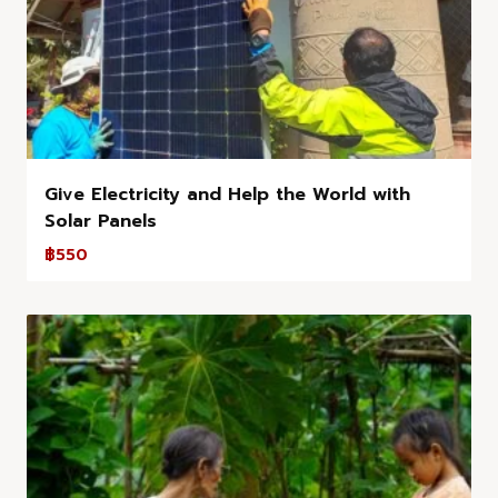
Give Electricity and Help the World with
Solar Panels
฿
550