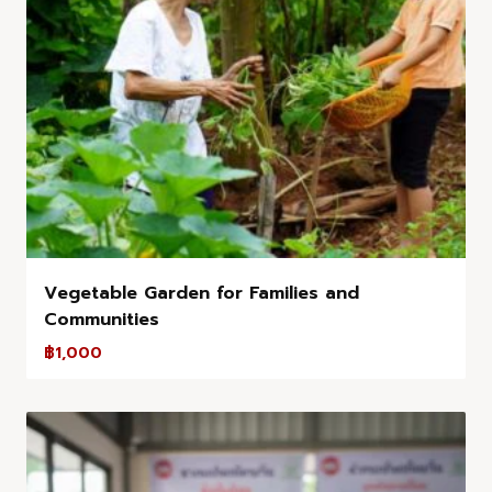
Vegetable Garden for Families and
Communities
฿
1,000