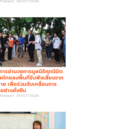
 Thailand
30/07/2026
รอำนวยการมูลนิธิศุภนิมิต
ศไทยลงพื้นที่รับฟังเสียงจาก
่าย เพื่อร่วมขับเคลื่อนการ
อย่างยั่งยืน
 Thailand
30/07/2026