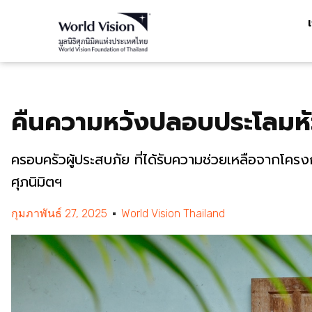
คืนความหวังปลอบประโลมหัว
ครอบครัวผู้ประสบภัย ที่ได้รับความช่วยเหลือจากโครงกา
ศุภนิมิตฯ
กุมภาพันธ์ 27, 2025
World Vision Thailand