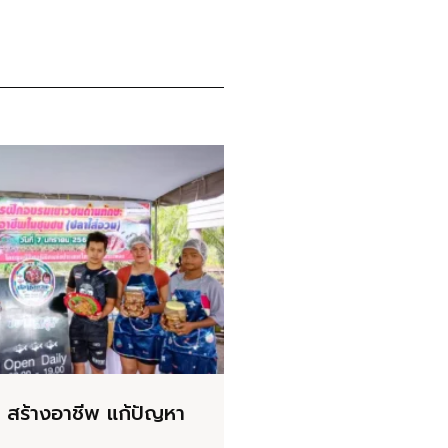
 สร้างอาชีพ แก้ปัญหา