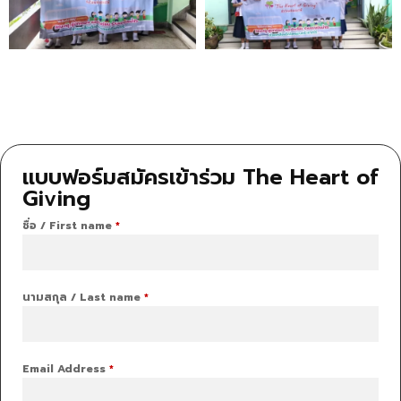
แบบฟอร์มสมัครเข้าร่วม The Heart of
Giving
ชื่อ / First name
*
นามสกุล / Last name
*
Email Address
*