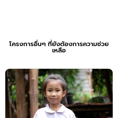
โครงการอื่นๆ ที่ยังต้องการความช่วย
เหลือ