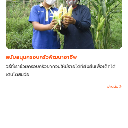
สนับสนุนครอบครัวพัฒนาอาชีพ
วิธีที่เราช่วยครอบครัวยากจนให้มีรายได้ที่ยั่งยืนเพื่อเด็กได้
เติบโตสมวัย
อ่านต่อ