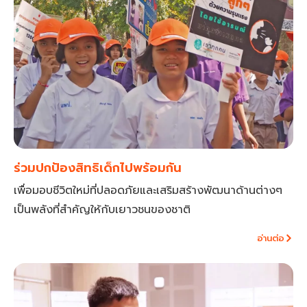
ร่วมปกป้องสิทธิเด็กไปพร้อมกัน
เพื่อมอบชีวิตใหม่ที่ปลอดภัยและเสริมสร้างพัฒนาด้านต่างๆ
เป็นพลังที่สำคัญให้กับเยาวชนของชาติ
อ่านต่อ