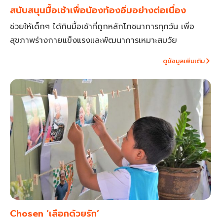
สนับสนุนมื้อเช้าเพื่อน้องท้องอิ่มอย่างต่อเนื่อง
ช่วยให้เด็กๆ ได้กินมื้อเช้าที่ถูกหลักโภชนาการทุกวัน เพื่อ
สุขภาพร่างกายแข็งแรงและพัฒนาการเหมาะสมวัย
ดูข้อมูลเพิ่มเติม
Chosen ‘เลือกด้วยรัก’