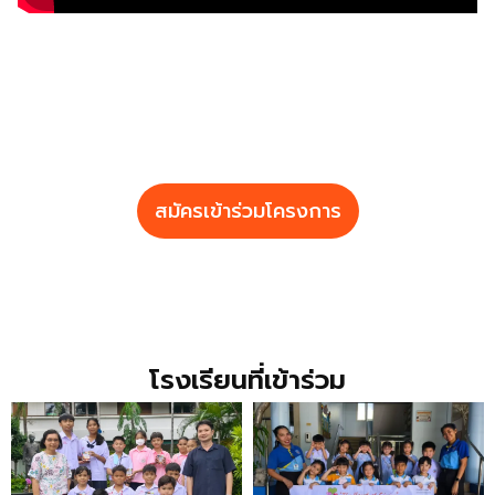
สมัครเข้าร่วมโครงการ
โรงเรียนที่เข้าร่วม