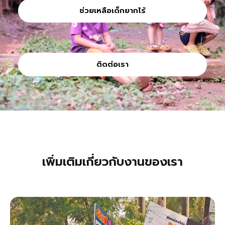
ช่วยเหลือเด็กยากไร้
ติดต่อเรา
เพิ่มเติมเกี่ยวกับงานของเรา