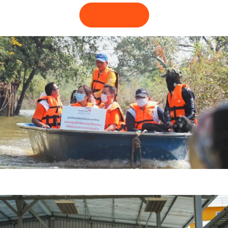
ดูข้อมูลเพิ่มเติม