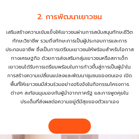
2. การพัฒนาเยาวชน
เสริมสร้างความเข้มแข็งให้เยาวชนผ่านการสนับสนุนทักษะชีวิต
ทักษะวิชาชีพ รวมถึงทักษะการเป็นผู้ประกอบการและการ
ประกอบอาชีพ ซึ่งเป็นการเตรียมเยาวชนให้พร้อมสำหรับโอกาส
ทางเศรษฐกิจ ด้วยการส่งเสริมกลุ่มเยาวชนหรือสภาเด็ก
เยาวชนได้รับการเตรียมพร้อมในการก้าวขึ้นสู่การเป็นผู้นำใน
การสร้างความเปลี่ยนแปลงและพัฒนาชุมชนของตนเอง เปิด
พื้นที่ให้เยาวชนมีส่วนร่วมอย่างจริงจังในกิจกรรมโครงการ
ต่างๆ สะท้อนมุมมองกับผู้นำจากภาครัฐ และการพูดคุยใน
ประเด็นที่ส่งผลต่อความอยู่ดีมีสุขของตัวเขาเอง
ดูข้อมูลเพิ่มเติม