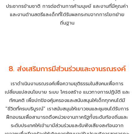
ประชากรข้ามชาติ การต่อต้านการค้ามนุษย์ และงานที่มีคุณค่า
และงานด้านสตรีและเด็กที่ได้รับผลกระทบจากการโยกย้าย
ถิ่นฐาน
8. ส่งเสริมการมีส่วนร่วมและงานรณรงค์
เราดำเนินงานรณรงค์เพื่อความยุติธรรมในสังคมเพื่อการ
เปลี่ยนแปลงนโยบาย ระบบ โครงสร้าง แนวทางการปฏิบัติ และ
ทัศนคติ เพื่อปกป้องคุ้มครองและสนับสนุนให้เด็กทุกคนได้มี
“ชีวิตที่ครบบริบูรณ์” เราสนับสนุนให้เยาวชนและชุมชนได้รับการ
ฝึกอบรมเพื่อสามารถดึงหน่วยงานภาครัฐทั้งระดับท้องถิ่นและ
ระดับประเทศให้เข้ามามีส่วนร่วมและรับฟังเสียงสะท้อนจาก
เยาวชนซึ่งเรียกร้องให้เกิดการพัฒนาปรับปรุงบริการสาธารณะ