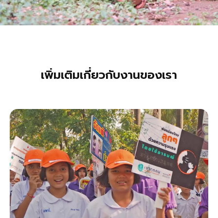
เพิ่มเติมเกี่ยวกับงานของเรา