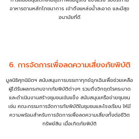
อาหารตามหลักโภชนาการ เข้าถึงแหล่งน้ำสะอาด และมีสุข
อนามัยที่ดี
6. การจัดการเพื่อลดความเสี่ยงภัยพิบัติ
มูลนิธิศุภนิมิตฯ สนับสนุนการบรรเทาทุกข์ฉุกเฉินเพื่อช่วยเหลือ
ผู้ได้รับผลกระทบจากภัยพิบัติต่างๆ รวมถึงวิกฤตโรคระบาด
และดำเนินงานสร้างชุมชนเข้มแข็ง สนับสนุนเครือข่ายชุมชน
เช่น คณะกรรมการจัดการภัยพิบัติในชุมชนและโรงเรียน ให้มี
ความพร้อมสำหรับการจัดการเพื่อลดความเสี่ยงทั้งต่อชีวิต
ทรัพย์สิน เมื่อเกิดภัยพิบัติ