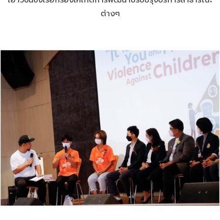
ต่างๆ