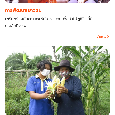
การพัฒนาเยาวชน
เสริมสร้างศักยภาพให้กับเยาวชนเพื่อนำไปสู่ชีวิตที่มี
ประสิทธิภาพ
อ่านต่อ