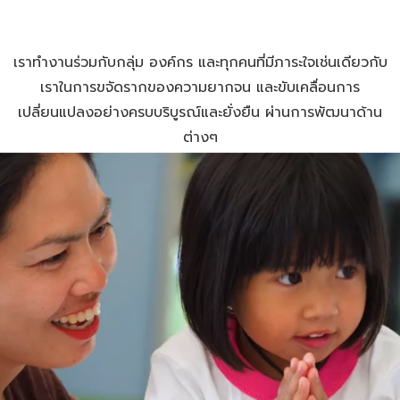
เราทำงานร่วมกับกลุ่ม องค์กร และทุกคนที่มีภาระใจเช่นเดียวกับ
เราในการขจัดรากของความยากจน และขับเคลื่อนการ
เปลี่ยนแปลงอย่างครบบริบูรณ์และยั่งยืน ผ่านการพัฒนาด้าน
ต่างๆ