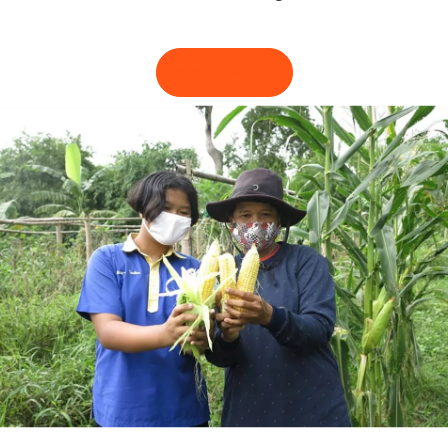
ดูข้อมูลเพิ่มเติม