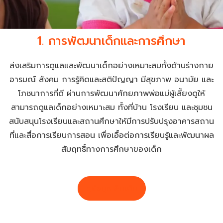
1. การพัฒนาเด็กและการศึกษา
ส่งเสริมการดูแลและพัฒนาเด็กอย่างเหมาะสมทั้งด้านร่างกาย
อารมณ์ สังคม การรู้คิดและสติปัญญา มีสุขภาพ อนามัย และ
โภชนาการที่ดี ผ่านการพัฒนาศักยภาพพ่อแม่ผู้เลี้ยงดูให้
สามารถดูแลเด็กอย่างเหมาะสม ทั้งที่บ้าน โรงเรียน และชุมชน
สนับสนุนโรงเรียนและสถานศึกษาให้มีการปรับปรุงอาคารสถาน
ที่และสื่อการเรียนการสอน เพื่อเอื้อต่อการเรียนรู้และพัฒนาผล
สัมฤทธิ์ทางการศึกษาของเด็ก
ดูข้อมูลเพิ่มเติม