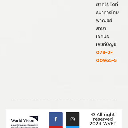
ยากไร้ ได้ที่
ธนาคารไทย
พาณิชย์
สาขา
เอกมัย
เลขที่บัญชี
078-2-
00965-5
© All right
reserved
2024 WVFT