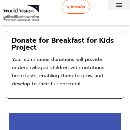
อุปการะเด็ก
Donate for Breakfast for Kids
Project
Your continuous donations will provide
underprivileged children with nutritious
breakfasts, enabling them to grow and
develop to their full potential.