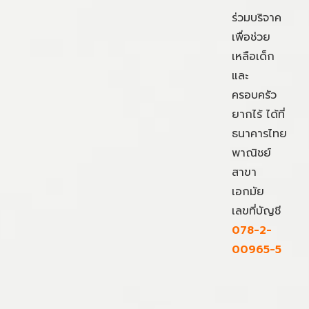
ร่วมบริจาค
เพื่อช่วย
เหลือเด็ก
และ
ครอบครัว
ยากไร้ ได้ที่
ธนาคารไทย
พาณิชย์
สาขา
เอกมัย
เลขที่บัญชี
078-2-
00965-5