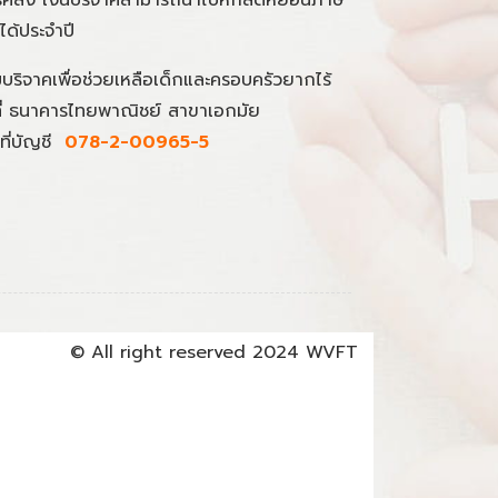
นได้ประจำปี
มบริจาคเพื่อช่วยเหลือเด็กและครอบครัวยากไร้
ที่ ธนาคารไทยพาณิชย์ สาขาเอกมัย
ที่บัญชี
078-2-00965-5
© All right reserved 2024 WVFT