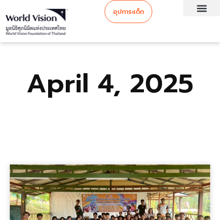
อุปการะเด็ก
April 4, 2025