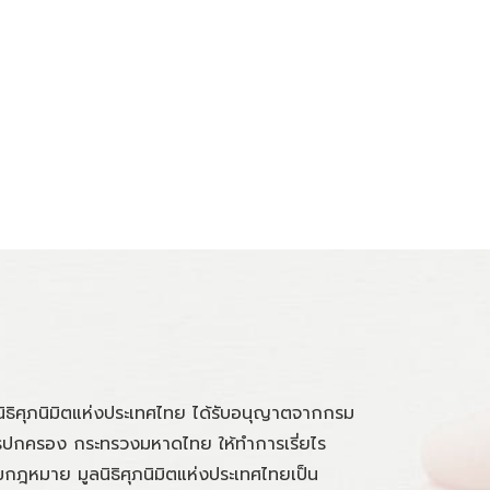
นิธิศุภนิมิตแห่งประเทศไทย ได้รับอนุญาตจากกรม
ปกครอง กระทรวงมหาดไทย ให้ทำการเรี่ยไร
กฎหมาย มูลนิธิศุภนิมิตแห่งประเทศไทยเป็น