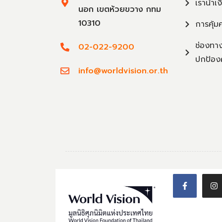
เรานำเง
นอก เขตห้วยขวาง กทม
10310
การคุ้ม
ช่องทาง
02-022-9200
ปกป้อง
info@worldvision.or.th