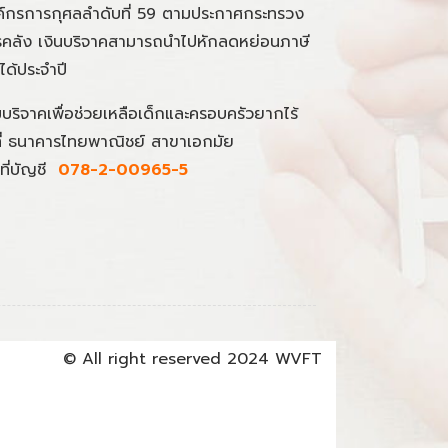
์กรการกุศลลำดับที่ 59 ตามประกาศกระทรวง
คลัง เงินบริจาคสามารถนำไปหักลดหย่อนภาษี
นได้ประจำปี
มบริจาคเพื่อช่วยเหลือเด็กและครอบครัวยากไร้
ที่ ธนาคารไทยพาณิชย์ สาขาเอกมัย
ที่บัญชี
078-2-00965-5
© All right reserved 2024 WVFT