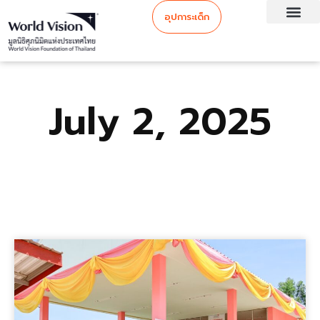
อุปการะเด็ก
July 2, 2025