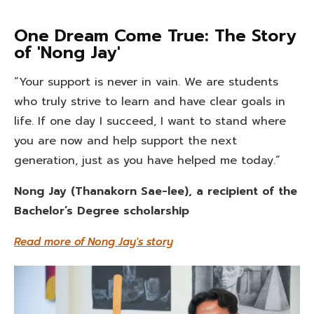
One Dream Come True: The Story
of 'Nong Jay'
“Your support is never in vain. We are students
who truly strive to learn and have clear goals in
life. If one day I succeed, I want to stand where
you are now and help support the next
generation, just as you have helped me today.”
Nong Jay (Thanakorn Sae-lee), a recipient of the
Bachelor’s Degree scholarship
Read more of Nong Jay's story