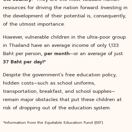
resources for driving the nation forward. Investing in
the development of their potential is, consequently,
of the utmost importance.
However, vulnerable children in the ultra-poor group
in Thailand have an average income of only 1,133
Baht per person
, per month
—or an average of just
37 Baht
per day!*
Despite the government’s free education policy,
hidden costs—such as school uniforms,
transportation, breakfast, and school supplies—
remain major obstacles that put these children at
risk of dropping out of the education system.
*Information from the Equitable Education Fund (EEF)