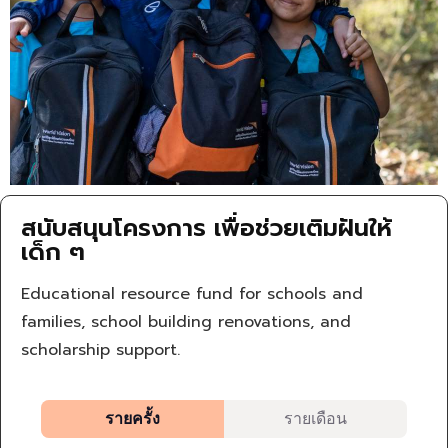
สนับสนุนโครงการ เพื่อช่วยเติมฝันให้
เด็ก ๆ
Educational resource fund for schools and
families, school building renovations, and
scholarship support.
รายครั้ง
รายเดือน