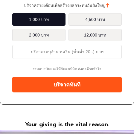
บริจาครายเดือนเพื่อสร้างผลกระทบอันยิ่งใหญ่
1,000 บาท
4,500 บาท
2,000 บาท
12,000 บาท
ร่วมแบ่งปันและให้กับศุภนิมิต ส่งต่อด้วยหัวใจ
บริจาคทันที
Your giving is the vital reason.