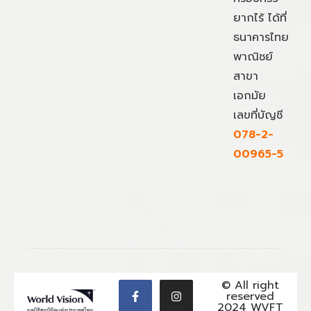
ยากไร้ ได้ที่
ธนาคารไทย
พาณิชย์
สาขา
เอกมัย
เลขที่บัญชี
078-2-
00965-5
© All right
reserved
2024 WVFT