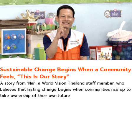
Sustainable Change Begins When a Community
Feels, “This Is Our Story”
A story from ‘Nai’, a World Vision Thailand staff member, who
believes that lasting change begins when communities rise up to
take ownership of their own future.