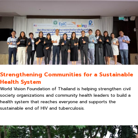
Strengthening Communities for a Sustainable
Health System
World Vision Foundation of Thailand is helping strengthen civil
society organizations and community health leaders to build a
health system that reaches everyone and supports the
sustainable end of HIV and tuberculosis.