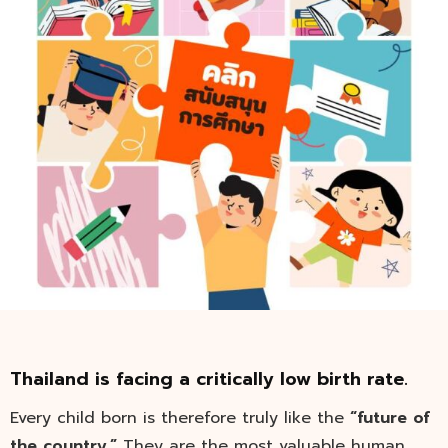
Thailand is facing a critically low birth rate.
Every child born is therefore truly like the
“
future of
the country.
”
They are the most valuable human