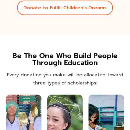
Donate to Fulfill Children's Dreams
Be The One Who Build People
Through Education
Every donation you make will be allocated toward
three types of scholarships: