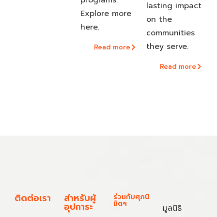
lasting impact
Explore more
on the
here.
communities
they serve.
Read more
Read more
ติดต่อเรา
สำหรับผู้
ร่วมกับศุภนิ
มิตฯ
อุปการะ
มูลนิธิ