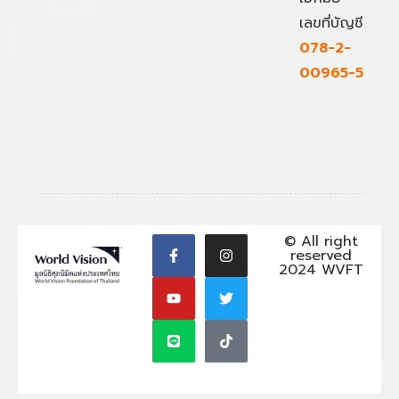
เลขที่บัญชี
078-2-
00965-5
© All right
reserved
2024 WVFT