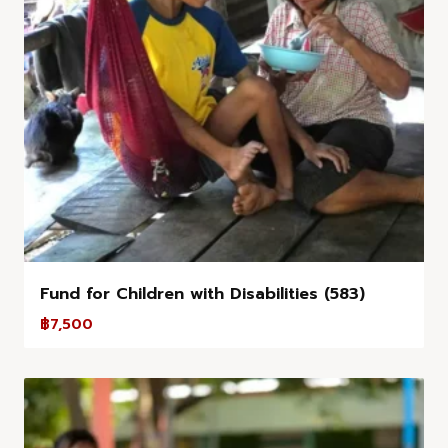
Fund for Children with Disabilities (583)
฿
7,500