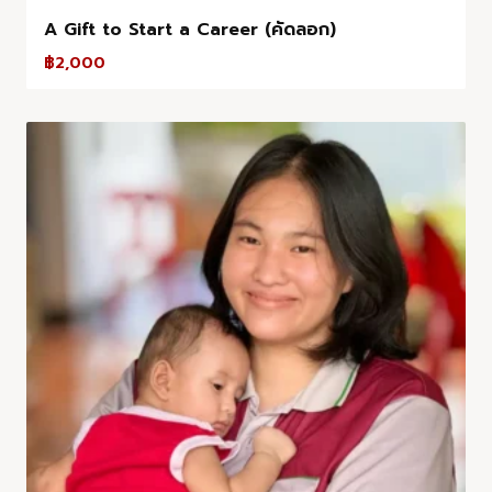
A Gift to Start a Career (คัดลอก)
฿
2,000