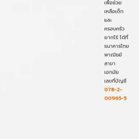
เพื่อช่วย
เหลือเด็ก
และ
ครอบครัว
ยากไร้ ได้ที่
ธนาคารไทย
พาณิชย์
สาขา
เอกมัย
เลขที่บัญชี
078-2-
00965-5