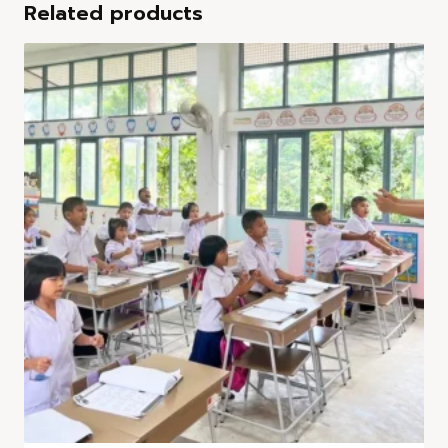
Related products