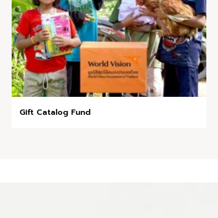
Gift Catalog Fund