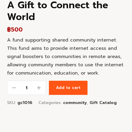
A Gift to Connect the
World
฿
500
A fund supporting shared community internet.
This fund aims to provide internet access and
signal boosters to communities in remote areas,
allowing community members to use the internet
for communication, education, or work.
Add to cart
SKU:
gc1016
Categories:
community
,
Gift Catalog