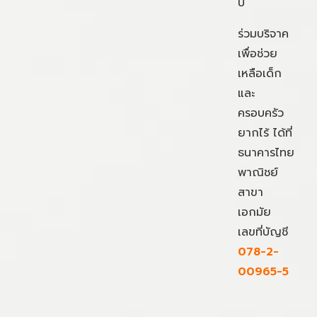
ปี
ร่วมบริจาค
เพื่อช่วย
เหลือเด็ก
และ
ครอบครัว
ยากไร้ ได้ที่
ธนาคารไทย
พาณิชย์
สาขา
เอกมัย
เลขที่บัญชี
078-2-
00965-5