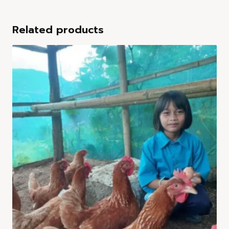
Related products