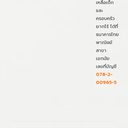
เหลือเด็ก
และ
ครอบครัว
ยากไร้ ได้ที่
ธนาคารไทย
พาณิชย์
สาขา
เอกมัย
เลขที่บัญชี
078-2-
00965-5