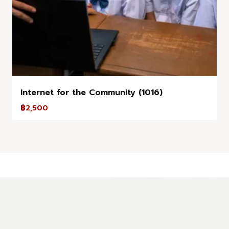
Internet for the Community (1016)
฿
2,500