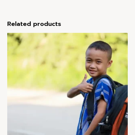
Related products