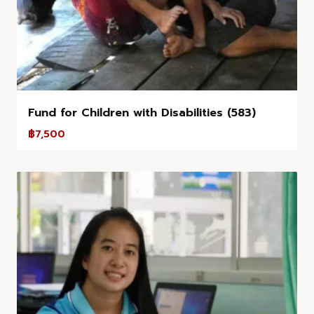
Fund for Children with Disabilities (583)
฿
7,500