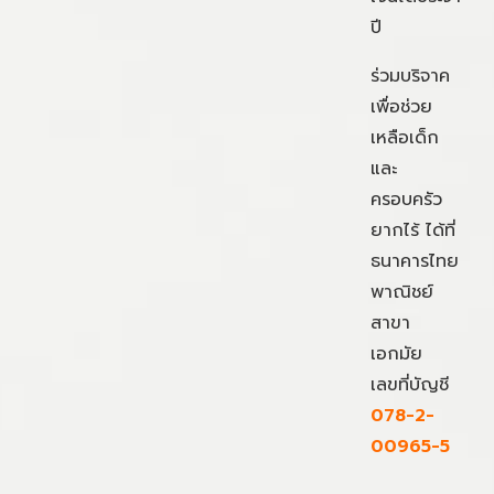
ปี
ร่วมบริจาค
เพื่อช่วย
เหลือเด็ก
และ
ครอบครัว
ยากไร้ ได้ที่
ธนาคารไทย
พาณิชย์
สาขา
เอกมัย
เลขที่บัญชี
078-2-
00965-5