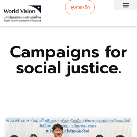
อุปการะเด็ก
Campaigns for
social justice.