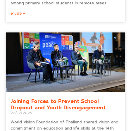
among primary school students in remote areas
อ่านต่อ »
Joining Forces to Prevent School
Dropout and Youth Disengagement
22/12/2025
World Vision Foundation of Thailand shared vision and
commitment on education and life skills at the 14th