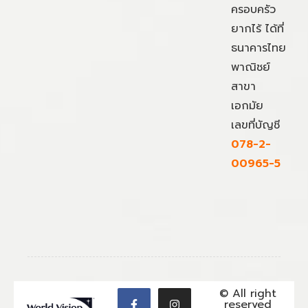
ครอบครัว
ยากไร้ ได้ที่
ธนาคารไทย
พาณิชย์
สาขา
เอกมัย
เลขที่บัญชี
078-2-
00965-5
© All right
reserved