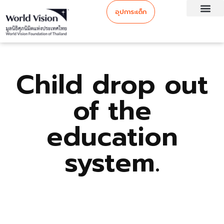
อุปการะเด็ก
Child drop out
of the
education
system.