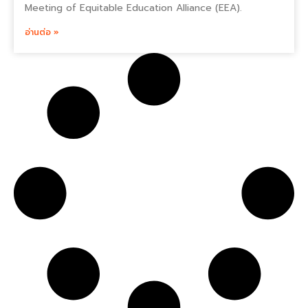
Meeting of Equitable Education Alliance (EEA).
อ่านต่อ »