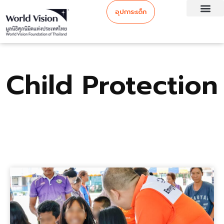
อุปการะเด็ก
Child Protection