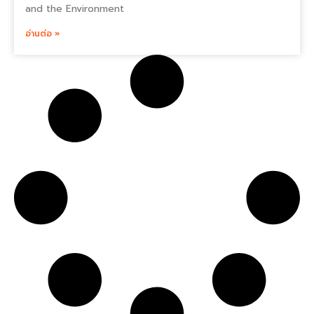
and the Environment
อ่านต่อ »