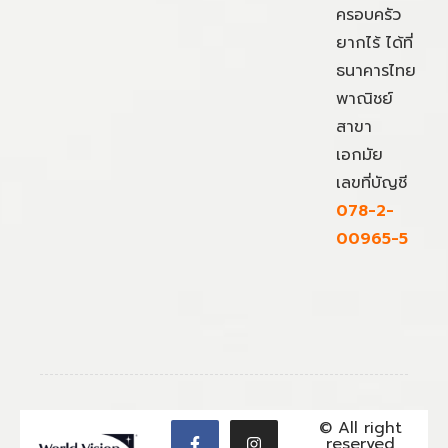
ครอบครัว
ยากไร้ ได้ที่
ธนาคารไทย
พาณิชย์
สาขา
เอกมัย
เลขที่บัญชี
078-2-
00965-5
© All right
reserved