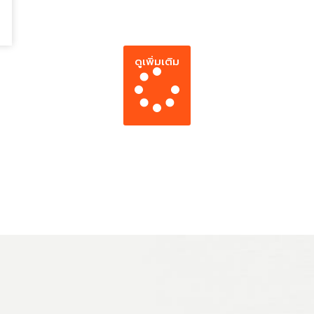
ดูเพิ่มเติม