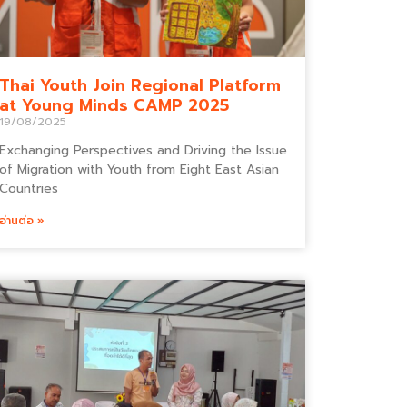
Thai Youth Join Regional Platform
at Young Minds CAMP 2025
19/08/2025
Exchanging Perspectives and Driving the Issue
of Migration with Youth from Eight East Asian
Countries
อ่านต่อ »