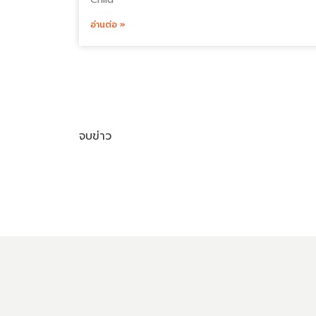
อ่านต่อ »
จบข่าว