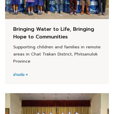
Bringing Water to Life, Bringing
Hope to Communities
Supporting children and families in remote
areas in Chat Trakan District, Phitsanulok
Province
อ่านต่อ »