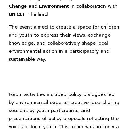
Change and Environment
in collaboration with
UNICEF Thailand.
The event aimed to create a space for children
and youth to express their views, exchange
knowledge, and collaboratively shape local
environmental action in a participatory and
sustainable way.
Forum activities included policy dialogues led
by environmental experts, creative idea-sharing
sessions by youth participants, and
presentations of policy proposals reflecting the
voices of local youth. This forum was not only a