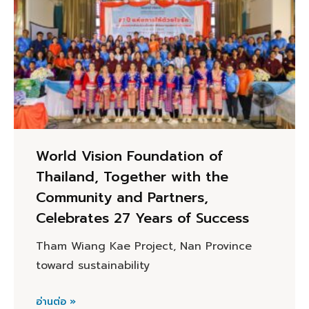
World Vision Foundation of
Thailand, Together with the
Community and Partners,
Celebrates 27 Years of Success
Tham Wiang Kae Project, Nan Province
toward sustainability
อ่านต่อ »