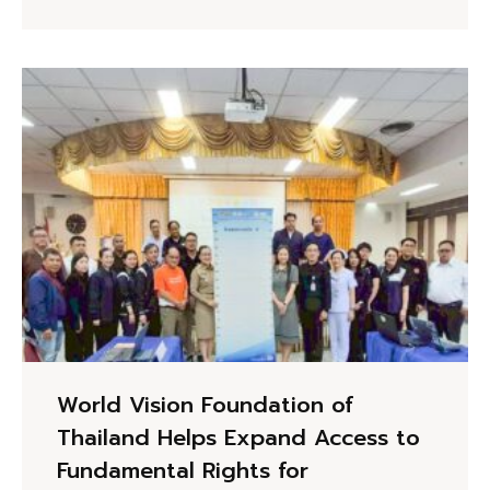
World Vision Foundation of
Thailand Helps Expand Access to
Fundamental Rights for