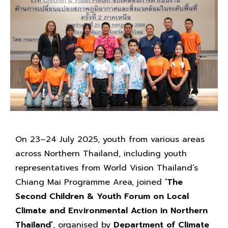
On 23–24 July 2025, youth from various areas
across Northern Thailand, including youth
representatives from World Vision Thailand’s
Chiang Mai Programme Area, joined
‘The
Second Children & Youth Forum on Local
Climate and Environmental Action in Northern
Thailand’
, organised by
Department of Climate