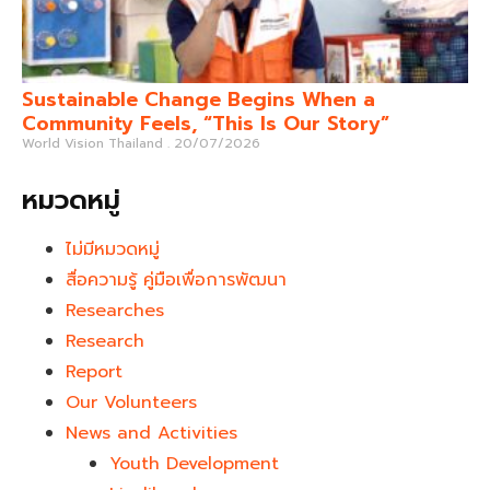
Sustainable Change Begins When a
Community Feels, “This Is Our Story”
World Vision Thailand
20/07/2026
หมวดหมู่
ไม่มีหมวดหมู่
สื่อความรู้ คู่มือเพื่อการพัฒนา
Researches
Research
Report
Our Volunteers
News and Activities
Youth Development​