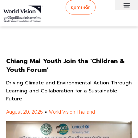
อุปการะเด็ก
Chiang Mai Youth Join the ‘Children &
Youth Forum’
Driving Climate and Environmental Action Through
Learning and Collaboration for a Sustainable
Future
August 20, 2025
World Vision Thailand