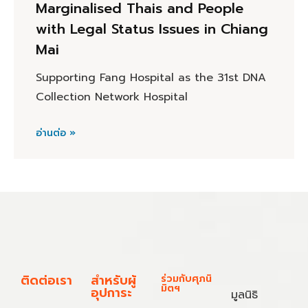
Marginalised Thais and People
with Legal Status Issues in Chiang
Mai
Supporting Fang Hospital as the 31st DNA
Collection Network Hospital
อ่านต่อ »
ติดต่อเรา
สำหรับผู้
ร่วมกับศุภนิ
มิตฯ
อุปการะ
มูลนิธิ