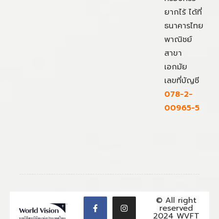
ยากไร้ ได้ที่
ธนาคารไทย
พาณิชย์
สาขา
เอกมัย
เลขที่บัญชี
078-2-
00965-5
© All right
reserved
2024 WVFT