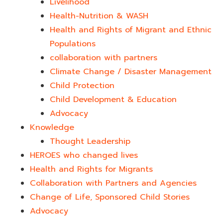
Livelihood
Health-Nutrition & WASH
Health and Rights of Migrant and Ethnic
Populations
collaboration with partners
Climate Change / Disaster Management
Child Protection
Child Development & Education
Advocacy
Knowledge
Thought Leadership
HEROES who changed lives​
Health and Rights for Migrants
Collaboration with Partners and Agencies
Change of Life, Sponsored Child Stories
Advocacy