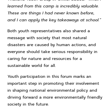
learned from this camp is incredibly valuable.
These are things I had never known before,
and I can apply the key takeaways at school.”
Both youth representatives also shared a
message with society that most natural
disasters are caused by human actions, and
everyone should take serious responsibility in
caring for nature and resources for a
sustainable world for all.
Youth participation in this forum marks an
important step in promoting their involvement
in shaping national environmental policy and
driving forward a more environmentally friendly
society in the future.