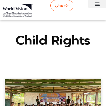
อุปการะเด็ก
Child Rights