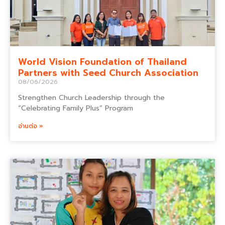
World Vision Foundation of Thailand
Partners with Seed Church Association
08/06/2026
Strengthen Church Leadership through the
“Celebrating Family Plus” Program
อ่านต่อ »