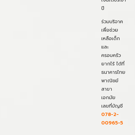
ปี
ร่วมบริจาค
เพื่อช่วย
เหลือเด็ก
และ
ครอบครัว
ยากไร้ ได้ที่
ธนาคารไทย
พาณิชย์
สาขา
เอกมัย
เลขที่บัญชี
078-2-
00965-5