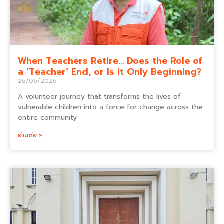
When Teachers Retire… Does the Role of
a ‘Teacher’ End, or Is It Only Beginning?
26/06/2026
A volunteer journey that transforms the lives of
vulnerable children into a force for change across the
entire community
อ่านต่อ »