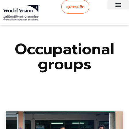
อุปการะเด็ก
Occupational
groups