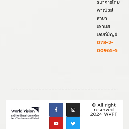
ธนาคารไทย
พาณิชย์
สาขา
เอกมัย
เลขที่บัญชี
078-2-
00965-5
© All right
reserved
2024 WVFT