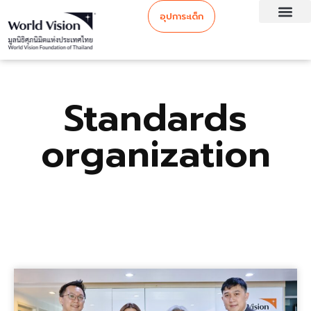
อุปการะเด็ก
Standards
organization