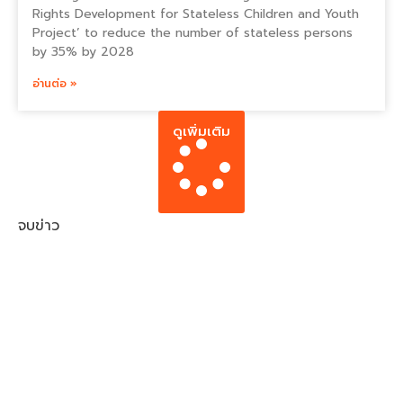
Rights Development for Stateless Children and Youth
Project’ to reduce the number of stateless persons
by 35% by 2028
อ่านต่อ »
ดูเพิ่มเติม
จบข่าว