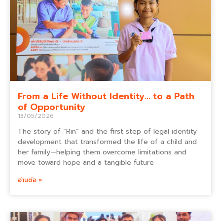
From a Life Without Identity… to a Path
of Opportunity
13/05/2026
The story of “Rin” and the first step of legal identity
development that transformed the life of a child and
her family—helping them overcome limitations and
move toward hope and a tangible future
อ่านต่อ »