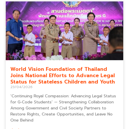
World Vision Foundation of Thailand
Joins National Efforts to Advance Legal
Status for Stateless Children and Youth
23/04/2026
‘Continuing Royal Compassion: Advancing Legal Status
for G‑Code Students’ — Strengthening Collaboration
Among Government and Civil Society Partners to
Restore Rights, Create Opportunities, and Leave No
One Behind