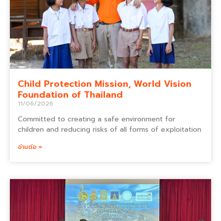
Child Protection Mission, World Vision
Foundation of Thailand
11/06/2026
Committed to creating a safe environment for
children and reducing risks of all forms of exploitation
อ่านต่อ »