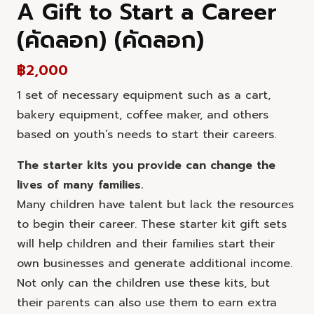
A Gift to Start a Career
(คัดลอก) (คัดลอก)
฿
2,000
1 set of necessary equipment such as a cart,
bakery equipment, coffee maker, and others
based on youth’s needs to start their careers.
The starter kits you provide can change the
lives of many families.
Many children have talent but lack the resources
to begin their career. These starter kit gift sets
will help children and their families start their
own businesses and generate additional income.
Not only can the children use these kits, but
their parents can also use them to earn extra