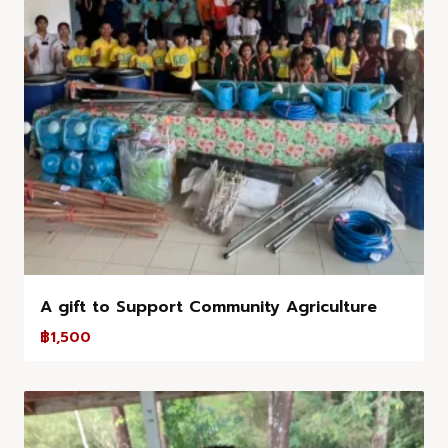
A gift to Support Community Agriculture
฿
1,500