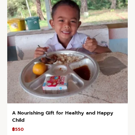
A Nourishing Gift for Healthy and Happy
Child
฿
550