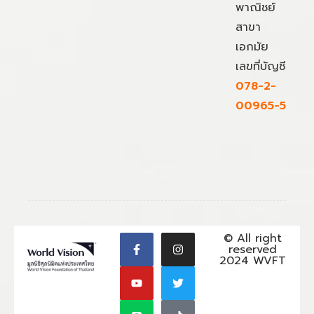
พาณิชย์
สาขา
เอกมัย
เลขที่บัญชี
078-2-
00965-5
© All right
reserved
2024 WVFT