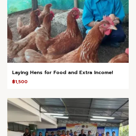
Laying Hens for Food and Extra Income!
฿
1,500