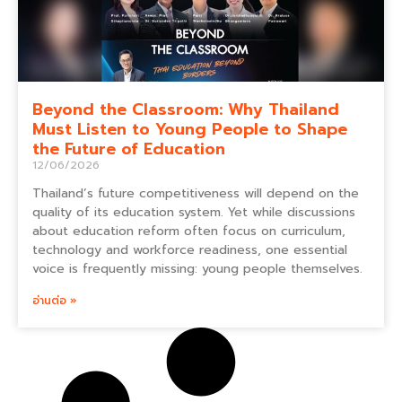
Beyond the Classroom: Why Thailand
Must Listen to Young People to Shape
the Future of Education
12/06/2026
Thailand’s future competitiveness will depend on the
quality of its education system. Yet while discussions
about education reform often focus on curriculum,
technology and workforce readiness, one essential
voice is frequently missing: young people themselves.
อ่านต่อ »