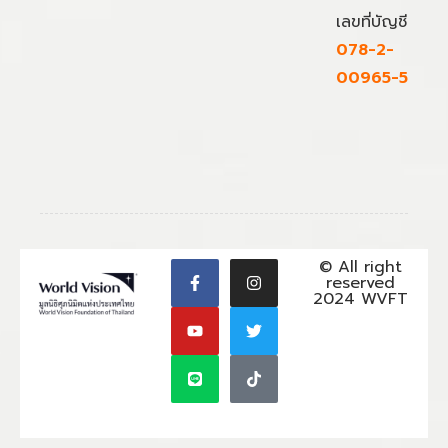
เลขที่บัญชี
078-2-
00965-5
© All right
reserved
2024 WVFT