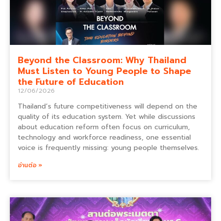
Beyond the Classroom: Why Thailand
Must Listen to Young People to Shape
the Future of Education
12/06/2026
Thailand’s future competitiveness will depend on the
quality of its education system. Yet while discussions
about education reform often focus on curriculum,
technology and workforce readiness, one essential
voice is frequently missing: young people themselves.
อ่านต่อ »