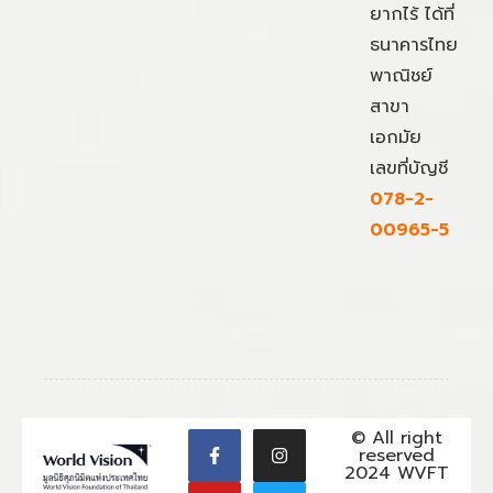
ยากไร้ ได้ที่
ธนาคารไทย
พาณิชย์
สาขา
เอกมัย
เลขที่บัญชี
078-2-
00965-5
© All right
reserved
2024 WVFT