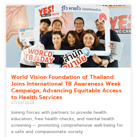
World Vision Foundation of Thailand
Joins International TB Awareness Week
Campaign, Advancing Equitable Access
to Health Services
27/03/2026
Joining forces with partners to provide health
education, free health checks, and mental health
screening — promoting comprehensive well-being for
a safe and compassionate society