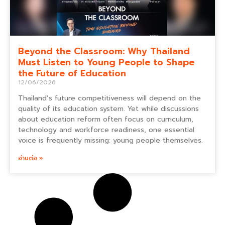
Beyond the Classroom: Why Thailand
Must Listen to Young People to Shape
the Future of Education
12/06/2026
Thailand’s future competitiveness will depend on the
quality of its education system. Yet while discussions
about education reform often focus on curriculum,
technology and workforce readiness, one essential
voice is frequently missing: young people themselves.
อ่านต่อ »