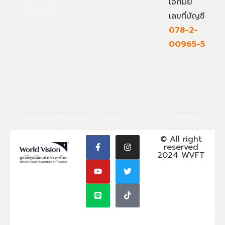
เอกมัย
เลขที่บัญชี
078-2-
00965-5
© All right
reserved
2024 WVFT