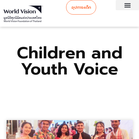
อุปการะเด็ก
Children and
Youth Voice