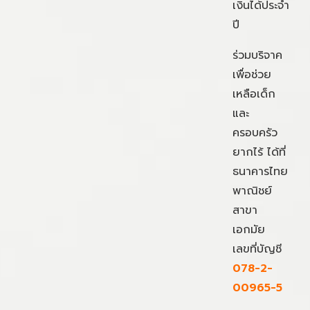
เงินได้ประจำ
ปี
ร่วมบริจาค
เพื่อช่วย
เหลือเด็ก
และ
ครอบครัว
ยากไร้ ได้ที่
ธนาคารไทย
พาณิชย์
สาขา
เอกมัย
เลขที่บัญชี
078-2-
00965-5