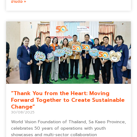
อ่านต่อ »
“Thank You from the Heart: Moving
Forward Together to Create Sustainable
Change”
30/08/2025
World Vision Foundation of Thailand, Sa Kaeo Province,
celebrates 50 years of operations with youth
showcases and multi-sector collaboration