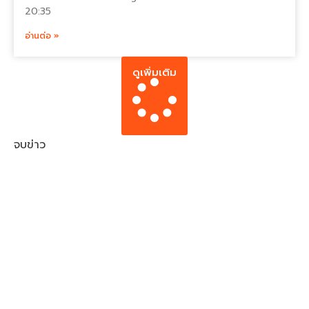
20:35
อ่านต่อ »
ดูเพิ่มเติม
จบข่าว