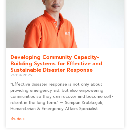
Developing Community Capacity-
Building Systems for Effective and
Sustainable Disaster Response
21/09/2025
“Effective disaster response is not only about
providing emergency aid, but also empowering
communities so they can recover and become self-
reliant in the long term.” — Sumpun Krobkrajok,
Humanitarian & Emergency Affairs Specialist
อ่านต่อ »