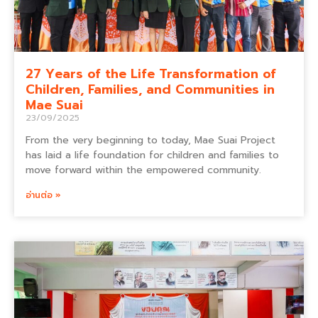
27 Years of the Life Transformation of
Children, Families, and Communities in
Mae Suai
23/09/2025
From the very beginning to today, Mae Suai Project
has laid a life foundation for children and families to
move forward within the empowered community.
อ่านต่อ »