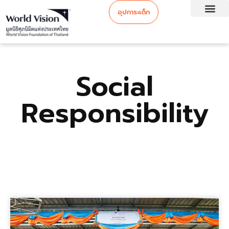
อุปการะเด็ก
Social
Responsibility