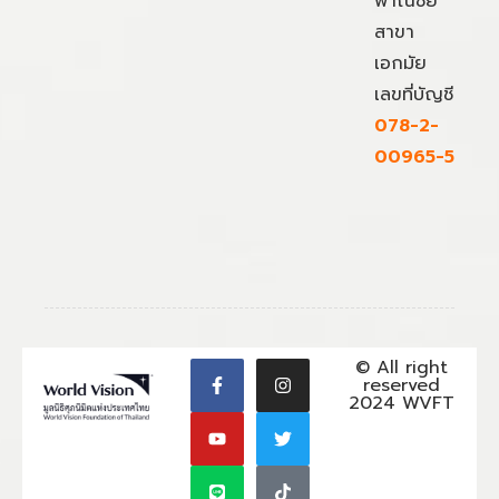
พาณิชย์
สาขา
เอกมัย
เลขที่บัญชี
078-2-
00965-5
© All right
reserved
2024 WVFT