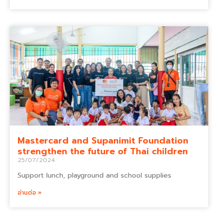
Mastercard and Supanimit Foundation
strengthen the future of Thai children
25/07/2024
Support lunch, playground and school supplies
อ่านต่อ »