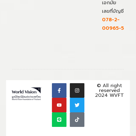
เอกมัย
เลขที่บัญชี
078-2-
00965-5
© All right
reserved
2024 WVFT