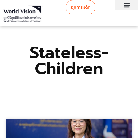
อุปการะเด็ก
Stateless-
Children