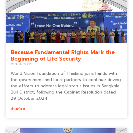
Because Fundamental Rights Mark the
Beginning of Life Security
15/09/2025
World Vision Foundation of Thailand joins hands with
the government and local partners to continue driving
the efforts to address legal status issues in Sangkhla
Buri District, following the Cabinet Resolution dated
29 October 2024
อ่านต่อ »