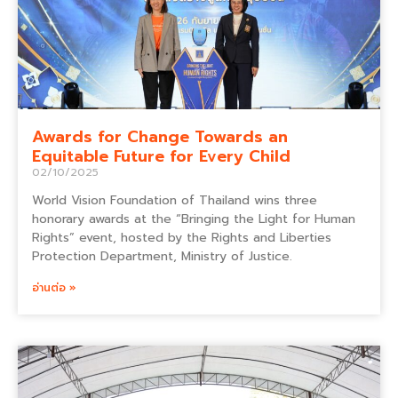
Awards for Change Towards an
Equitable Future for Every Child
02/10/2025
World Vision Foundation of Thailand wins three
honorary awards at the “Bringing the Light for Human
Rights” event, hosted by the Rights and Liberties
Protection Department, Ministry of Justice.
อ่านต่อ »