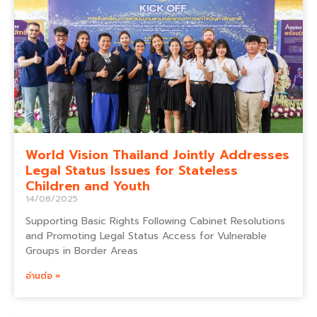
World Vision Thailand Jointly Addresses
Legal Status Issues for Stateless
Children and Youth
14/08/2025
Supporting Basic Rights Following Cabinet Resolutions
and Promoting Legal Status Access for Vulnerable
Groups in Border Areas
อ่านต่อ »