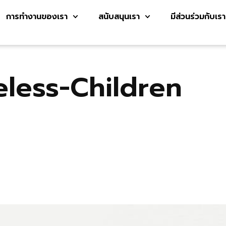
การทำงานของเรา
สนับสนุนเรา
มีส่วนร่วมกับเรา
eless-Children