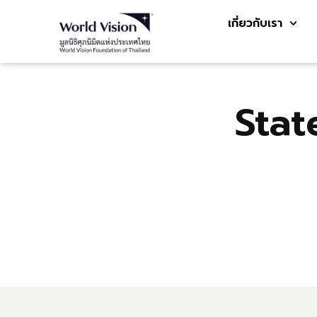
เกี่ยวกับเรา
Stat