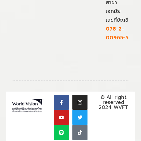
สาขา
เอกมัย
เลขที่บัญชี
078-2-
00965-5
© All right
reserved
2024 WVFT