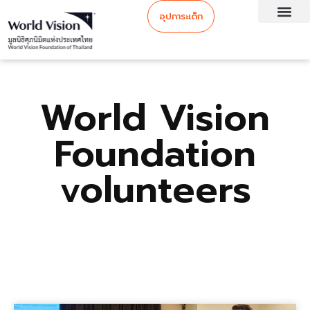
อุปการะเด็ก
World Vision
Foundation
volunteers