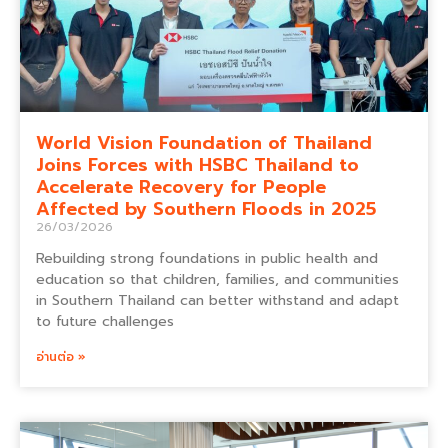
World Vision Foundation of Thailand
Joins Forces with HSBC Thailand to
Accelerate Recovery for People
Affected by Southern Floods in 2025
26/03/2026
Rebuilding strong foundations in public health and
education so that children, families, and communities
in Southern Thailand can better withstand and adapt
to future challenges
อ่านต่อ »