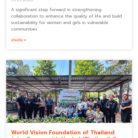
A significant step forward in strengthening
collaboration to enhance the quality of life and build
sustainability for women and girls in vulnerable
communities
อ่านต่อ »
World Vision Foundation of Thailand