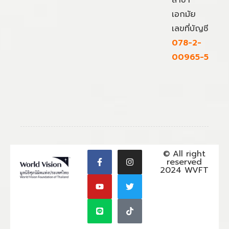
สาขา
เอกมัย
เลขที่บัญชี
078-2-
00965-5
© All right
reserved
2024 WVFT