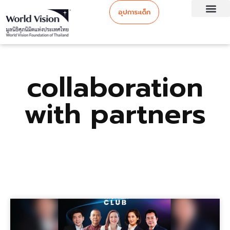
อุปการะเด็ก
collaboration
with partners