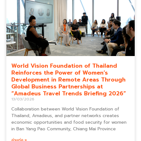
World Vision Foundation of Thailand
Reinforces the Power of Women’s
Development in Remote Areas Through
Global Business Partnerships at
“Amadeus Travel Trends Briefing 2026”
13/03/2026
Collaboration between World Vision Foundation of
Thailand, Amadeus, and partner networks creates
economic opportunities and food security for women
in Ban Yang Pao Community, Chiang Mai Province
อ่านต่อ »