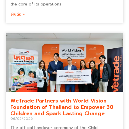
the core of its operations
อ่านต่อ »
WeTrade Partners with World Vision
Foundation of Thailand to Empower 30
Children and Spark Lasting Change
06/05/2026
The official handover ceremony of the Child