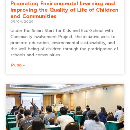
Promoting Environmental Learning and
Improving the Quality of Life of Children
and Communities
08/04/2026
Under the Smart Start for Kids and Eco-School with
Community Involvement Project, the initiative aims to
promote education, environmental sustainability, and
the well-being of children through the participation of
schools and communities.
อ่านต่อ »