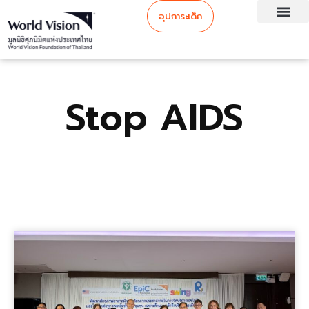
อุปการะเด็ก
Stop AIDS