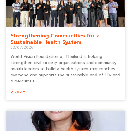
Strengthening Communities for a
Sustainable Health System
30/07/2026
World Vision Foundation of Thailand is helping
strengthen civil society organizations and community
health leaders to build a health system that reaches
everyone and supports the sustainable end of HIV and
tuberculosis.
อ่านต่อ »