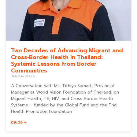
Two Decades of Advancing Migrant and
Cross‑Border Health in Thailand:
Systemic Lessons from Border
Communities
30/04/2026
A Conversation with Ms. Tithiya Samart, Provincial
Manager at World Vision Foundation of Thailand, on
Migrant Health, TB, HIV, and Cross‑Border Health
Systems – funded by the Global Fund and the Thai
Health Promotion Foundation
อ่านต่อ »