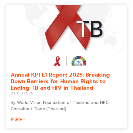
Annual KPI E1 Report 2025: Breaking
Down Barriers for Human Rights to
Ending TB and HIV in Thailand
23/03/2026
By World Vision Foundation of Thailand and HRG
Consultant Team (Thailand)
อ่านต่อ »