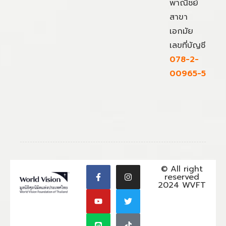
พาณิชย์
สาขา
เอกมัย
เลขที่บัญชี
078-2-
00965-5
© All right
reserved
2024 WVFT