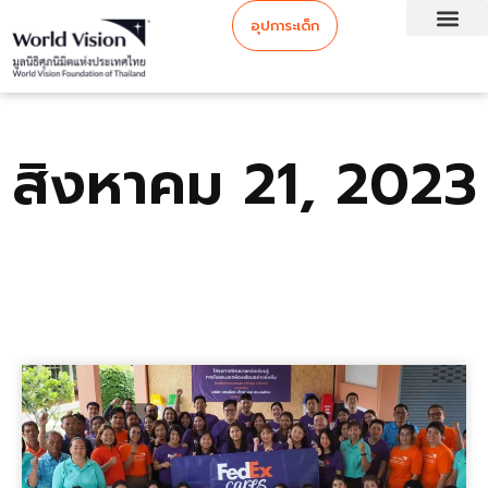
อุปการะเด็ก
สิงหาคม 21, 2023