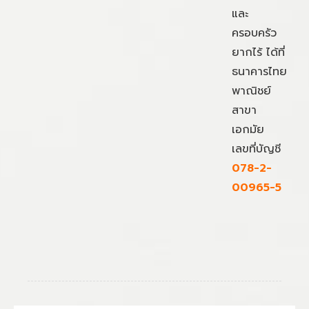
และ
ครอบครัว
ยากไร้ ได้ที่
ธนาคารไทย
พาณิชย์
สาขา
เอกมัย
เลขที่บัญชี
078-2-
00965-5