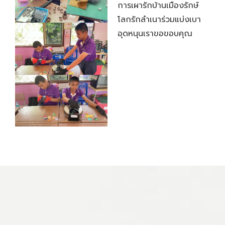
การเผารักบ้านเมืองรักษ์
โลกรักลําเนาร่วมแบ่งเบา
อุดหนุนเราขอขอบคุณ