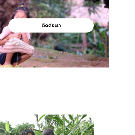
ติดต่อเรา