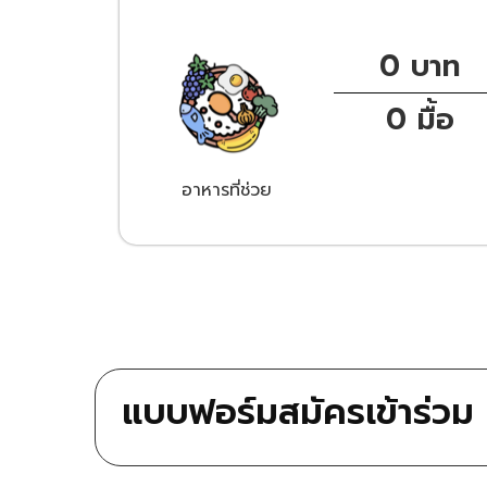
0
 บาท
0
 มื้อ
อาหารที่ช่วย
แบบฟอร์มสมัครเข้าร่ว