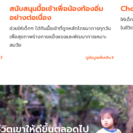
สนับสนุนมื้อเช้าเพื่อน้องท้องอิ่ม
Cho
อย่างต่อเนื่อง
ให้เด
ในชีวิ
ช่วยให้เด็กๆ ได้กินมื้อเช้าที่ถูกหลักโภชนาการทุกวัน
เพื่อสุขภาพร่างกายแข็งแรงและพัฒนาการเหมาะ
สมวัย
ดูข้อมูลเพิ่มเติม
ีวิตเขาให้ดีขึ้นตลอดไป