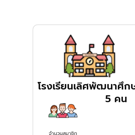
โรงเรียนเลิศพัฒนาศึก
5 คน
จำนวนสมาชิก