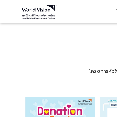
โครงการหัวใจ