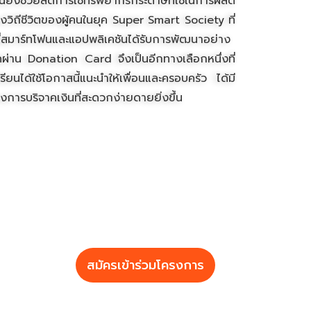
ยังช่วยลดการใช้ทรัพยากรกระดาษที่ใช้ในการผลิต
วิถีชีวิตของผู้คนในยุค Super Smart Society ที่
ี่สมาร์ทโฟนและแอปพลิเคชันได้รับการพัฒนาอย่าง
จาคผ่าน Donation Card จึงเป็นอีกทางเลือกหนึ่งที่
ยนได้ใช้โอกาสนี้แนะนำให้เพื่อนและครอบครัว ได้มี
องการบริจาคเงินที่สะดวกง่ายดายยิ่งขึ้น
สมัครเข้าร่วมโครงการ