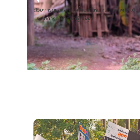
ด้วยการดูแลและการศึกษาที่เหมาะสม เด็กๆ จะเติบ
ประสบการณ์ชีวิตที่อยู่ดีมีสุข