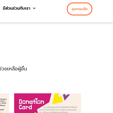
มีส่วนร่วมกับเรา
อุปการะเด็ก
ยเหลือผู้อื่น