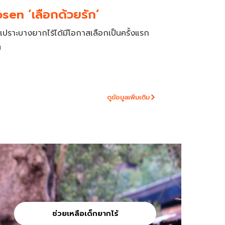
sen ‘เลือกด้วยรัก’
็กเปราะบางยากไร้ได้มีโอกาสเลือกเป็นครั้งแรก
ต
ดูข้อมูลเพิ่มเติม
ช่วยเหลือเด็กยากไร้