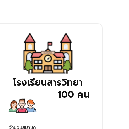
โรงเรียนสารวิทยา
100 คน
จำนวนสมาชิก