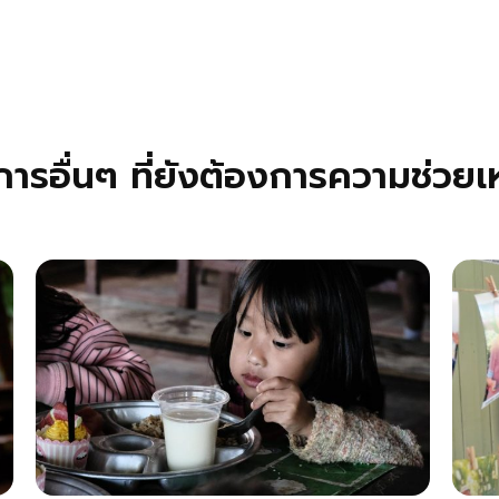
ารอื่นๆ ที่ยังต้องการความช่วยเ