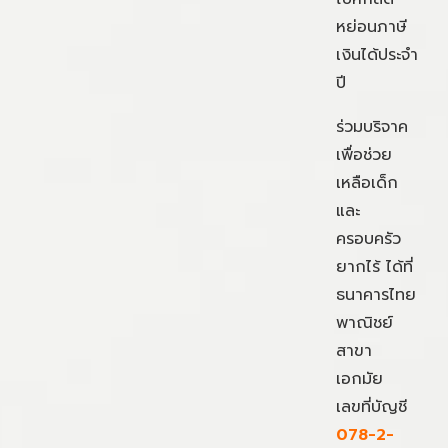
หย่อนภาษี
เงินได้ประจำ
ปี
ร่วมบริจาค
เพื่อช่วย
เหลือเด็ก
และ
ครอบครัว
ยากไร้ ได้ที่
ธนาคารไทย
พาณิชย์
สาขา
เอกมัย
เลขที่บัญชี
078-2-