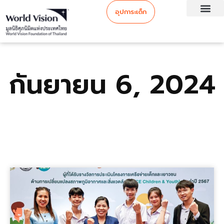
อุปการะเด็ก
กันยายน 6, 2024