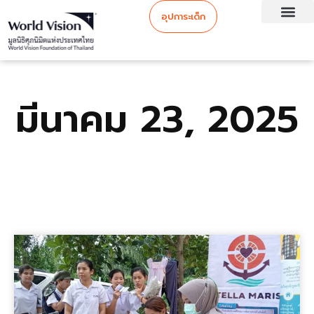
อุปการะเด็ก
มีนาคม 23, 2025