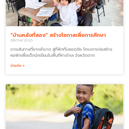
“บ้านหลังที่สอง” สร้างโอกาสเพื่อการศึกษา
08/04/2025
จากเส้นทางที่ยากลำบาก สู่ที่พักที่ปลอดภัย โครงการก่อสร้าง
หอพักเพื่อเด็กนักเรียนในพื้นที่ห่างไกล จังหวัดตาก
อ่านต่อ »