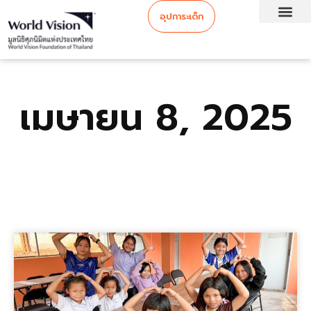
อุปการะเด็ก
เมษายน 8, 2025