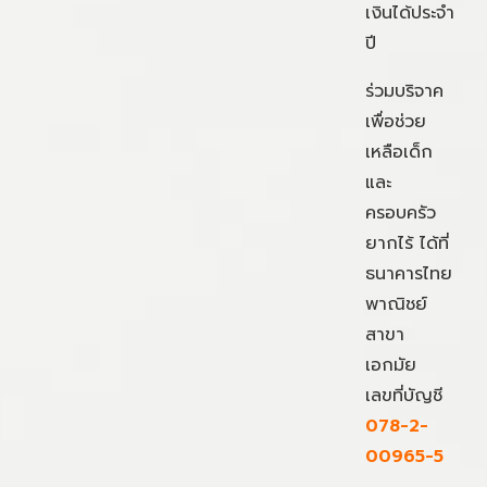
เงินได้ประจำ
ปี
ร่วมบริจาค
เพื่อช่วย
เหลือเด็ก
และ
ครอบครัว
ยากไร้ ได้ที่
ธนาคารไทย
พาณิชย์
สาขา
เอกมัย
เลขที่บัญชี
078-2-
00965-5