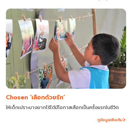
Chosen ‘เลือกด้วยรัก’
ให้เด็กเปราะบางยากไร้ได้มีโอกาสเลือกเป็นครั้งแรกในชีวิต
ดูข้อมูลเพิ่มเติม