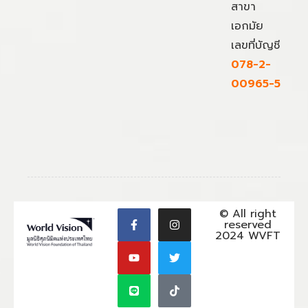
สาขา
เอกมัย
เลขที่บัญชี
078-2-
00965-5
© All right
reserved
2024 WVFT