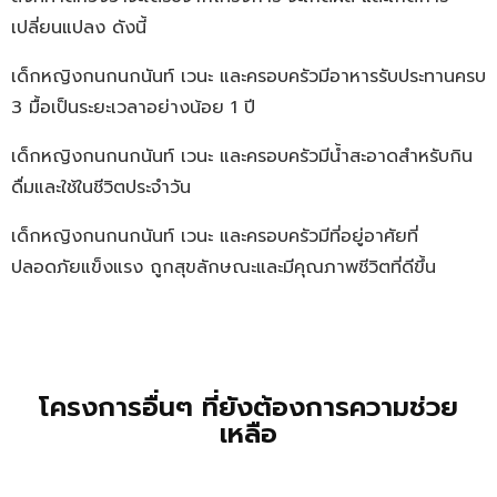
เปลี่ยนแปลง ดังนี้
เด็กหญิงกนกนกนันท์ เวนะ และครอบครัวมีอาหารรับประทานครบ
3 มื้อเป็นระยะเวลาอย่างน้อย 1 ปี
เด็กหญิงกนกนกนันท์ เวนะ และครอบครัวมีน้ำสะอาดสำหรับกิน
ดื่มและใช้ในชีวิตประจำวัน
เด็กหญิงกนกนกนันท์ เวนะ และครอบครัวมีที่อยู่อาศัยที่
ปลอดภัยแข็งแรง ถูกสุขลักษณะและมีคุณภาพชีวิตที่ดีขึ้น
โครงการอื่นๆ ที่ยังต้องการความช่วย
เหลือ