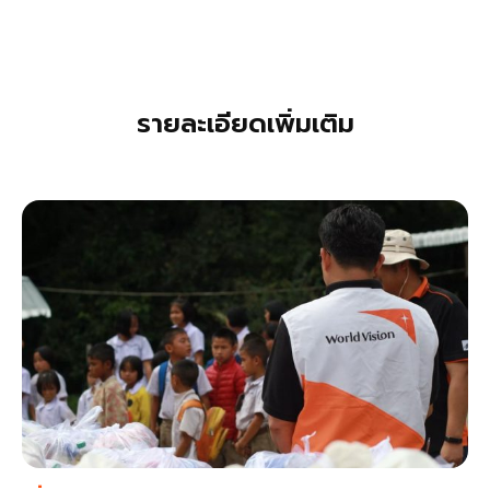
รายละเอียดเพิ่มเติม