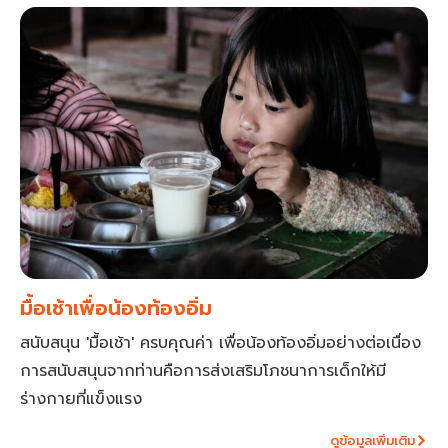
มื้อเช้าเพื่อน้องท้องอิ่ม
สนับสนุน 'มื้อเช้า' ครบคุณค่า เพื่อน้องท้องอิ่มอย่างต่อเนื่อง
การสนับสนุนจากท่านคือการส่งเสริมโภชนาการเด็กให้มี
ร่างกายที่แข็งแรง
ดูข้อมูลเพิ่มเติม