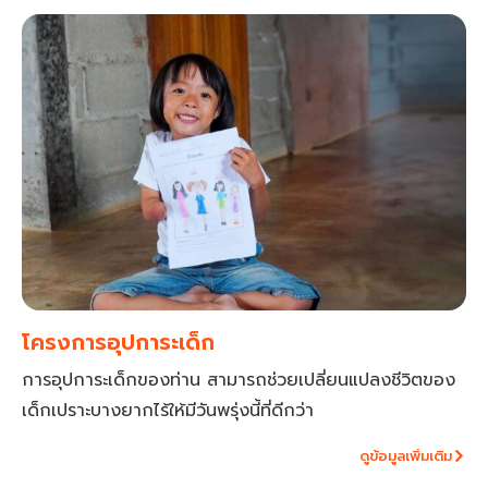
โครงการอุปการะเด็ก
การอุปการะเด็กของท่าน สามารถช่วยเปลี่ยนแปลงชีวิตของ
เด็กเปราะบางยากไร้ให้มีวันพรุ่งนี้ที่ดีกว่า
ดูข้อมูลเพิ่มเติม