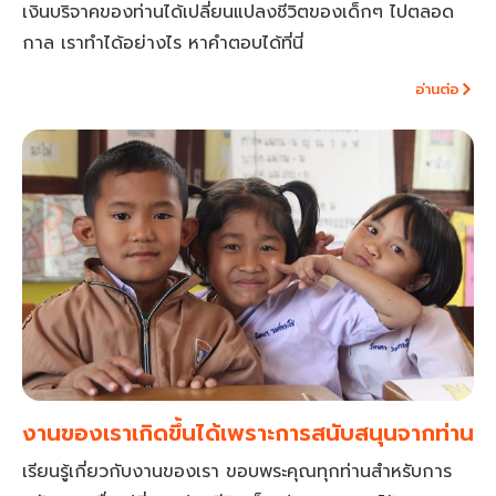
เงินบริจาคของท่านได้เปลี่ยนแปลงชีวิตของเด็กๆ ไปตลอด
กาล เราทำได้อย่างไร หาคำตอบได้ที่นี่
อ่านต่อ
งานของเราเกิดขึ้นได้เพราะการสนับสนุนจากท่าน
เรียนรู้เกี่ยวกับงานของเรา ขอบพระคุณทุกท่านสำหรับการ