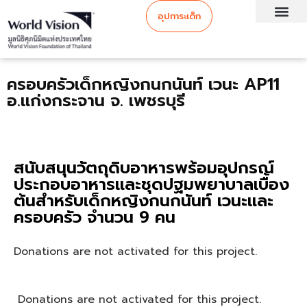
อุปการะเด็ก
ครอบครัวเด็กหญิงกนกนันท์ เวนะ AP11
อ.แก่งกระจาน จ. เพชรบุรี
สนับสนุนวัตถุดิบอาหารพร้อมอุปกรณ์
ประกอบอาหารและชุดปฐมพยาบาลเบื้อง
ต้นสำหรับเด็กหญิงกนกนันท์ เวนะและ
ครอบครัว จำนวน 9 คน
Donations are not activated for this project.
Donations are not activated for this project.