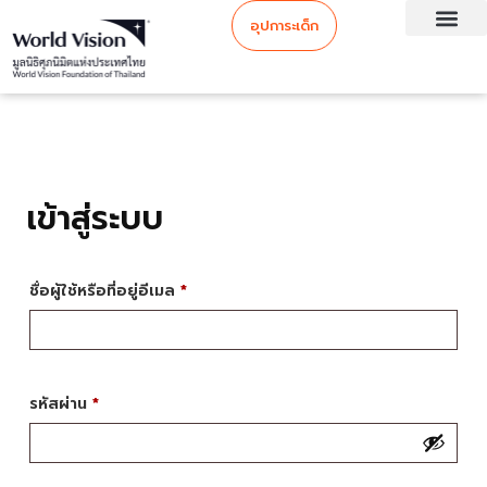
อุปการะเด็ก
เข้าสู่ระบบ
ชื่อผู้ใช้หรือที่อยู่อีเมล
*
รหัสผ่าน
*