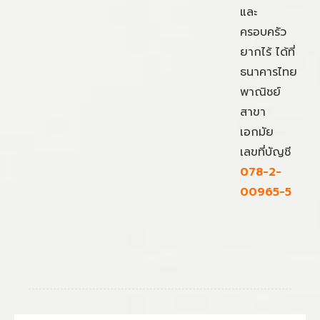
และ
ครอบครัว
ยากไร้ ได้ที่
ธนาคารไทย
พาณิชย์
สาขา
เอกมัย
เลขที่บัญชี
078-2-
00965-5