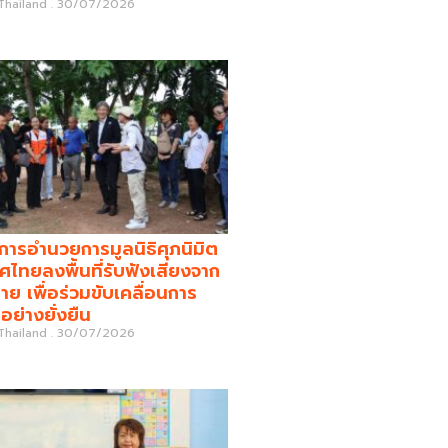
 Thailand
30/07/2026
รอำนวยการมูลนิธิศุภนิมิต
ศไทยลงพื้นที่รับฟังเสียงจาก
่าย เพื่อร่วมขับเคลื่อนการ
อย่างยั่งยืน
 Thailand
30/07/2026