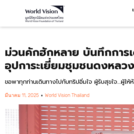
ม่วนคักฮักหลาย บันทึกการเ
อุปการะเยี่ยมชุมชนดงหลว
ขอพาทุกท่านเดินทางไปกับทริปอิ่มใจ ผู้รับสุขใจ...ผู้ให้ห
มีนาคม 11, 2025
World Vision Thailand